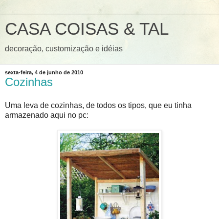
CASA COISAS & TAL
decoração, customização e idéias
sexta-feira, 4 de junho de 2010
Cozinhas
Uma leva de cozinhas, de todos os tipos, que eu tinha
armazenado aqui no pc: