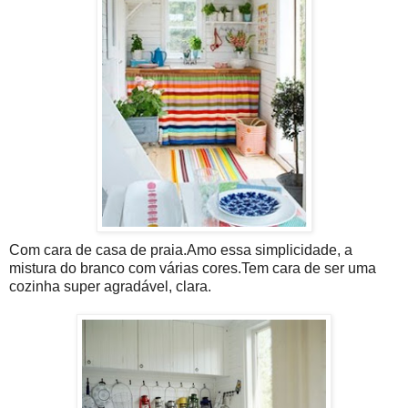
Com cara de casa de praia.Amo essa simplicidade, a
mistura do branco com várias cores.Tem cara de ser uma
cozinha super agradável, clara.