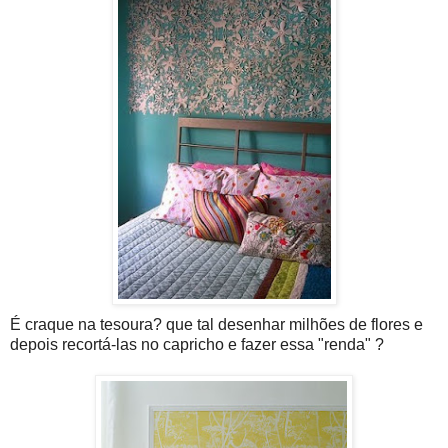
É craque na tesoura? que tal desenhar milhões de flores e
depois recortá-las no capricho e fazer essa "renda" ?