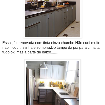
Essa , foi renovada com tinta cinza chumbo.Não curti muito
não, ficou tristinha e sombria.Do tampo da pia para cima tá
tudo ok, mas a parte de baixo........