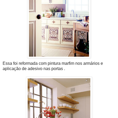
Essa foi reformada com pintura marfim nos armários e
aplicação de adesivo nas portas .