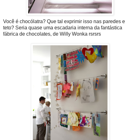
Você é chocólatra? Que tal exprimir isso nas paredes e
teto? Seria quase uma escadaria interna da fantástica
fábrica de chocolates, de Willy Wonka rsrsrs