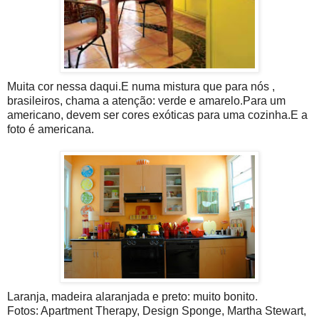
Muita cor nessa daqui.E numa mistura que para nós ,
brasileiros, chama a atenção: verde e amarelo.Para um
americano, devem ser cores exóticas para uma cozinha.E a
foto é americana.
Laranja, madeira alaranjada e preto: muito bonito.
Fotos: Apartment Therapy, Design Sponge, Martha Stewart,