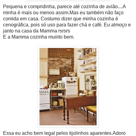
Pequena e compridinha, parece até cozinha de avião....A
minha é mais ou menos assim.Mas eu também não faço
comida em casa. Costumo dizer que minha cozinha é
cenográfica, pois só uso para fazer chá e café. Eu almoço e
janto na casa da Mamma rsrsrs
E a Mamma cozinha muiiito bem.
Essa eu acho bem legal pelos tijolinhos aparentes.Adoro