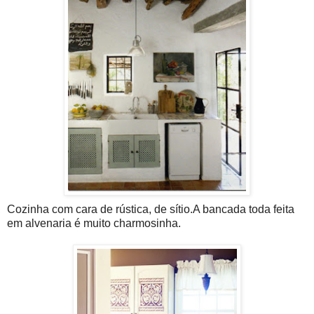
Cozinha com cara de rústica, de sítio.A bancada toda feita
em alvenaria é muito charmosinha.