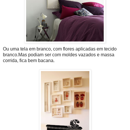
Ou uma tela em branco, com flores aplicadas em tecido
branco.Mas podiam ser com moldes vazados e massa
corrida, fica bem bacana.