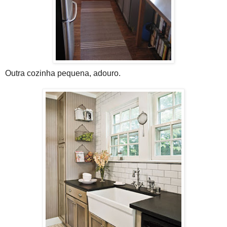
Outra cozinha pequena, adouro.