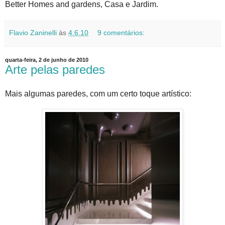
Better Homes and gardens, Casa e Jardim.
Flavio Zaninelli
às
4.6.10
9 comentários:
quarta-feira, 2 de junho de 2010
Arte pelas paredes
Mais algumas paredes, com um certo toque artístico: