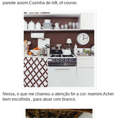
parede assim.Cozinha de loft, of course.
Nessa, o que me chamou a atenção foi a cor: marrom.Achei
bem escolhida , para atuar com branco.