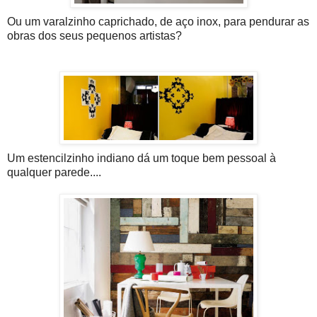
Ou um varalzinho caprichado, de aço inox, para pendurar as
obras dos seus pequenos artistas?
Um estencilzinho indiano dá um toque bem pessoal à
qualquer parede....