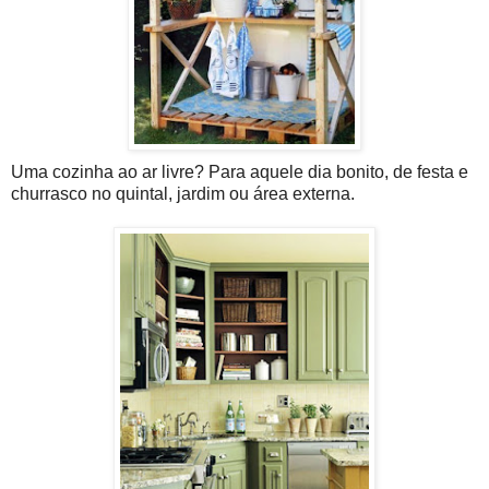
Uma cozinha ao ar livre? Para aquele dia bonito, de festa e
churrasco no quintal, jardim ou área externa.