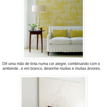
Dê uma mão de tinta numa cor alegre, combinando com o
ambiente , e em branco, desenhe muitas e muitas árvores.