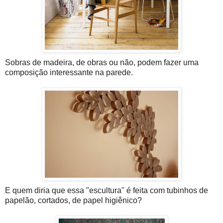
Sobras de madeira, de obras ou não, podem fazer uma
composição interessante na parede.
E quem diria que essa "escultura" é feita com tubinhos de
papelão, cortados, de papel higiênico?