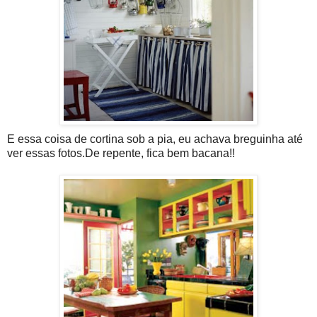
E essa coisa de cortina sob a pia, eu achava breguinha até
ver essas fotos.De repente, fica bem bacana!!