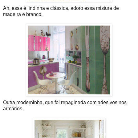
Ah, essa é lindinha e clássica, adoro essa mistura de
madeira e branco.
Outra moderninha, que foi repaginada com adesivos nos
armários.