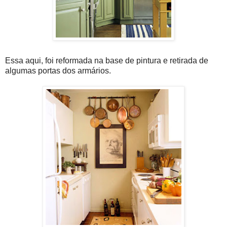
Essa aqui, foi reformada na base de pintura e retirada de
algumas portas dos armários.